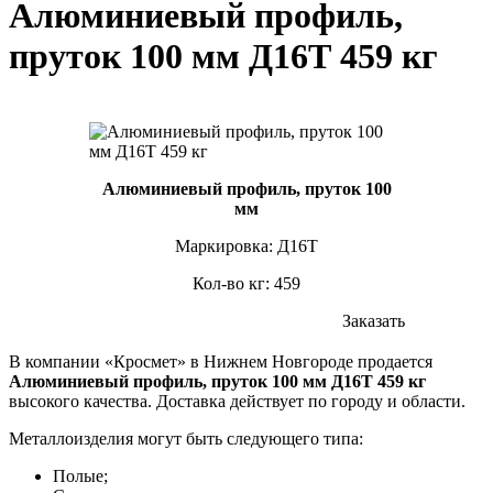
Алюминиевый профиль,
пруток 100 мм Д16Т 459 кг
Алюминиевый профиль, пруток 100
мм
Маркировка: Д16Т
Кол-во кг: 459
Заказать
В компании «Кросмет» в Нижнем Новгороде продается
Алюминиевый профиль, пруток 100 мм Д16Т 459 кг
высокого качества. Доставка действует по городу и области.
Металлоизделия могут быть следующего типа:
Полые;