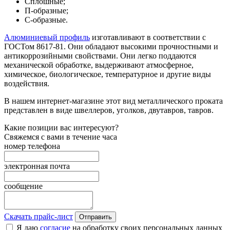
Сплошные;
П-образные;
С-образные.
Алюминиевый профиль
изготавливают в соответствии с
ГОСТом 8617-81. Они обладают высокими прочностными и
антикоррозийными свойствами. Они легко поддаются
механической обработке, выдерживают атмосферное,
химическое, биологическое, температурное и другие виды
воздействия.
В нашем интернет-магазине этот вид металлического проката
представлен в виде швеллеров, уголков, двутавров, тавров.
Какие позиции вас интересуют?
Свяжемся с вами в течение часа
номер телефона
электронная почта
сообщение
Скачать прайс-лист
Отправить
Я даю
согласие
на обработку своих персональных данных