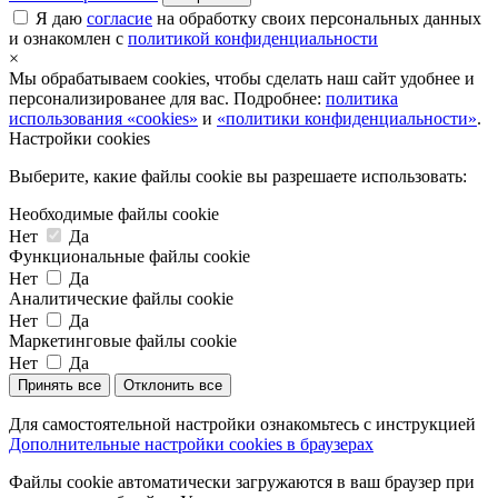
Я даю
согласие
на обработку своих персональных данных
и ознакомлен с
политикой конфиденциальности
×
Мы обрабатываем cookies, чтобы сделать наш сайт удобнее и
персонализированее для вас. Подробнее:
политика
использования «cookies»
и
«политики конфиденциальности»
.
Настройки cookies
Выберите, какие файлы cookie вы разрешаете использовать:
Необходимые файлы cookie
Нет
Да
Функциональные файлы cookie
Нет
Да
Аналитические файлы cookie
Нет
Да
Маркетинговые файлы cookie
Нет
Да
Принять все
Отклонить все
Для самостоятельной настройки ознакомьтесь с инструкцией
Дополнительные настройки cookies в браузерах
Файлы cookie автоматически загружаются в ваш браузер при