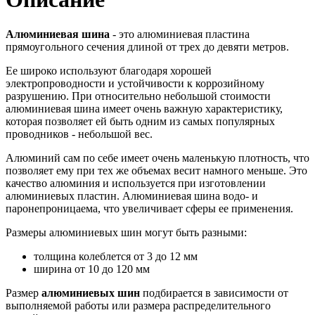
Алюминиевая шина
- это алюминиевая пластина
прямоугольного сечения длиной от трех до девяти метров.
Ее широко используют благодаря хорошей
электропроводности и устойчивости к коррозийному
разрушению. При относительно небольшой стоимости
алюминиевая шина имеет очень важную характеристику,
которая позволяет ей быть одним из самых популярных
проводников - небольшой вес.
Алюминий сам по себе имеет очень маленькую плотность, что
позволяет ему при тех же объемах весит намного меньше. Это
качество алюминия и используется при изготовлении
алюминиевых пластин. Алюминиевая шина водо- и
паронепроницаема, что увеличивает сферы ее применения.
Размеры алюминиевых шин могут быть разными:
толщина колеблется от 3 до 12 мм
ширина от 10 до 120 мм
Размер
алюминиевых шин
подбирается в зависимости от
выполняемой работы или размера распределительного