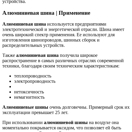
устройства.
Алюминиевая шина | Применение
Алюминиевая шина
используется предприятиями
электротехнической и энергетической отрасли. Шина имеет
очень широкий спектр применения. Ее используют для
изготовления шинопроводов, шинных сборок и
распределительных устройств.
Также
алюминиевая шина
получила широкое
распространение в самых различных отраслях современной
техники, благодаря своим техническим характеристикам:
теплопроводность
электропроводность
нетоксичность
немагнитность
Алюминиевые шины
очень долговечны. Примерный срок их
эксплуатации превышает 25 лет.
При использовании
алюминиевой шины
на воздухе она
моментально покрывается оксидом, что позволяет ей быть