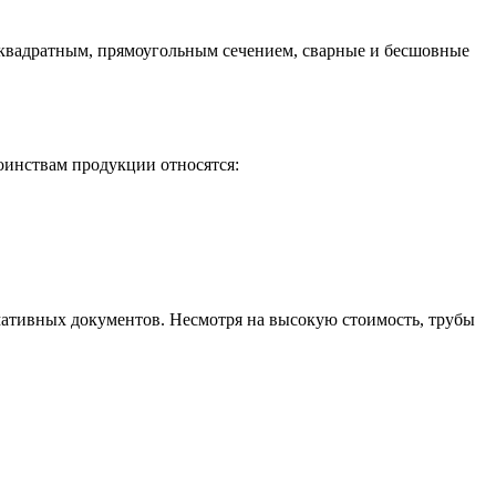
 квадратным, прямоугольным сечением, сварные и бесшовные
оинствам продукции относятся:
ативных документов. Несмотря на высокую стоимость, трубы