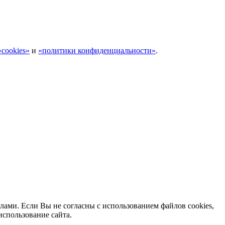
cookies»
и
«политики конфиденциальности»
.
лами. Если Вы не согласны с использованием файлов cookies,
использование сайта.