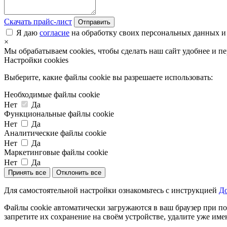
Скачать прайс-лист
Отправить
Я даю
согласие
на обработку своих персональных данных и
×
Мы обрабатываем cookies, чтобы сделать наш сайт удобнее и п
Настройки cookies
Выберите, какие файлы cookie вы разрешаете использовать:
Необходимые файлы cookie
Нет
Да
Функциональные файлы cookie
Нет
Да
Аналитические файлы cookie
Нет
Да
Маркетинговые файлы cookie
Нет
Да
Принять все
Отклонить все
Для самостоятельной настройки ознакомьтесь с инструкцией
До
Файлы cookie автоматически загружаются в ваш браузер при по
запретите их сохранение на своём устройстве, удалите уже име