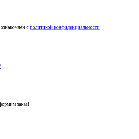
 ознакомлен с
политикой конфиденциальности
7
формим заказ!