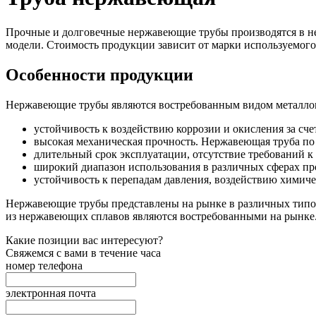
Прочные и долговечные нержавеющие трубы производятся в не
модели. Стоимость продукции зависит от марки используемого 
Особенности продукции
Нержавеющие трубы являются востребованным видом металлопр
устойчивость к воздействию коррозии и окисления за сч
высокая механическая прочность. Нержавеющая труба по
длительный срок эксплуатации, отсутствие требований к
широкий диапазон использования в различных сферах п
устойчивость к перепадам давления, воздействию химиче
Нержавеющие трубы представлены на рынке в различных типор
из нержавеющих сплавов являются востребованными на рынке
Какие позиции вас интересуют?
Свяжемся с вами в течение часа
номер телефона
электронная почта