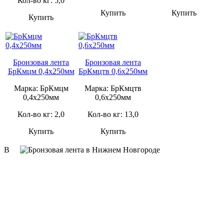
Кол-во кг: 5,0
Купить
Купить
Купить
Бронзовая лента
Бронзовая лента
БрКмцм 0,4х250мм
БрКмцтв 0,6х250мм
Марка: БрКмцм
Марка: БрКмцтв
0,4х250мм
0,6х250мм
Кол-во кг: 2,0
Кол-во кг: 13,0
Купить
Купить
В