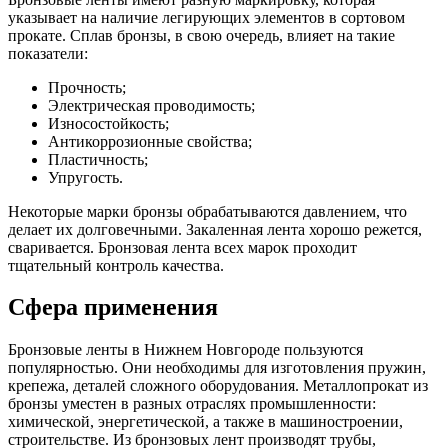
указывает на наличие легирующих элементов в сортовом
прокате. Сплав бронзы, в свою очередь, влияет на такие
показатели:
Прочность;
Электрическая проводимость;
Износостойкость;
Антикоррозионные свойства;
Пластичность;
Упругость.
Некоторые марки бронзы обрабатываются давлением, что
делает их долговечными. Закаленная лента хорошо режется,
сваривается. Бронзовая лента всех марок проходит
тщательный контроль качества.
Сфера применения
Бронзовые ленты в Нижнем Новгороде пользуются
популярностью. Они необходимы для изготовления пружин,
крепежа, деталей сложного оборудования. Металлопрокат из
бронзы уместен в разных отраслях промышленности:
химической, энергетической, а также в машиностроении,
строительстве. Из бронзовых лент производят трубы,