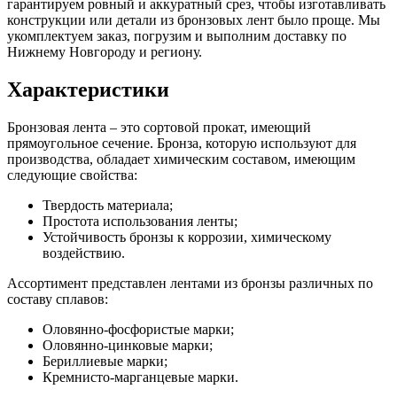
гарантируем ровный и аккуратный срез, чтобы изготавливать
конструкции или детали из бронзовых лент было проще. Мы
укомплектуем заказ, погрузим и выполним доставку по
Нижнему Новгороду и региону.
Характеристики
Бронзовая лента – это сортовой прокат, имеющий
прямоугольное сечение. Бронза, которую используют для
производства, обладает химическим составом, имеющим
следующие свойства:
Твердость материала;
Простота использования ленты;
Устойчивость бронзы к коррозии, химическому
воздействию.
Ассортимент представлен лентами из бронзы различных по
составу сплавов:
Оловянно-фосфористые марки;
Оловянно-цинковые марки;
Бериллиевые марки;
Кремнисто-марганцевые марки.