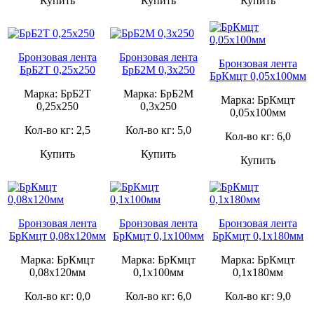
Купить
Купить
Купить
Бронзовая лента
Бронзовая лента
Бронзовая лента
БрБ2Т 0,25х250
БрБ2М 0,3х250
БрКмцт 0,05х100мм
Марка: БрБ2Т
Марка: БрБ2М
Марка: БрКмцт
0,25х250
0,3х250
0,05х100мм
Кол-во кг: 2,5
Кол-во кг: 5,0
Кол-во кг: 6,0
Купить
Купить
Купить
Бронзовая лента
Бронзовая лента
Бронзовая лента
БрКмцт 0,08х120мм
БрКмцт 0,1х100мм
БрКмцт 0,1х180мм
Марка: БрКмцт
Марка: БрКмцт
Марка: БрКмцт
0,08х120мм
0,1х100мм
0,1х180мм
Кол-во кг: 0,0
Кол-во кг: 6,0
Кол-во кг: 9,0