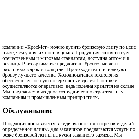
компании «КросМет» можно купить бронзовую ленту по цене
ниже, чем у других поставщиков. Продукция соответствует
отечественным и мировым стандартам, доступна оптом и в
розницу. В ассортименте предложены бронзовые ленты
различных марок и толщины. Производители используют
бронзу лучшего качества. Холоднокатаная технология
обеспечивает ровную поверхность изделия. Поставки
осуществляются оперативно, ведь изделия хранятся на складе.
Мы предлагаем выгодное сотрудничество строительным
компаниям и промышленным предприятиям.
Обслуживание
Продукция поставляется в виде рулонов или отрезов изделий
определенной длины. Для заказчиков предлагаются услуги по
резке бронзовой ленты на куски заданного размера. Мы