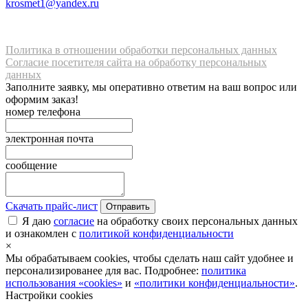
krosmet1@yandex.ru
Политика в отношении обработки персональных данных
Согласие посетителя сайта на обработку персональных
данных
Заполните заявку, мы оперативно ответим на ваш вопрос или
оформим заказ!
номер телефона
электронная почта
сообщение
Скачать прайс-лист
Отправить
Я даю
согласие
на обработку своих персональных данных
и ознакомлен с
политикой конфиденциальности
×
Мы обрабатываем cookies, чтобы сделать наш сайт удобнее и
персонализированее для вас. Подробнее:
политика
использования «cookies»
и
«политики конфиденциальности»
.
Настройки cookies