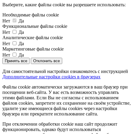
Выберите, какие файлы cookie вы разрешаете использовать:
Необходимые файлы cookie
Нет
Да
Функциональные файлы cookie
Нет
Да
Аналитические файлы cookie
Нет
Да
Маркетинговые файлы cookie
Нет
Да
Принять все
Отклонить все
Для самостоятельной настройки ознакомьтесь с инструкцией
Дополнительные настройки cookies в браузерах
Файлы cookie автоматически загружаются в ваш браузер при
посещении веб-сайта. У вас есть возможность управлять
этими файлами. Если Вы не согласны с использованием
файлов cookies, запретите их сохранение на своём устройстве,
удалите уже имеющиеся файлы cookies через настройки
браузера или прекратите использование сайта.
При отключении обработки cookie наш сайт продолжит
функционировать, однако будут использоваться