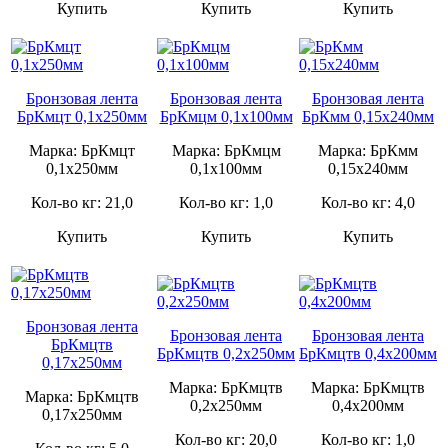
Купить
Купить
Купить
Бронзовая лента
Бронзовая лента
Бронзовая лента
БрКмцт 0,1х250мм
БрКмцм 0,1х100мм
БрКмм 0,15х240мм
Марка: БрКмцт
Марка: БрКмцм
Марка: БрКмм
0,1х250мм
0,1х100мм
0,15х240мм
Кол-во кг: 21,0
Кол-во кг: 1,0
Кол-во кг: 4,0
Купить
Купить
Купить
Бронзовая лента
Бронзовая лента
Бронзовая лента
БрКмцтв
БрКмцтв 0,2х250мм
БрКмцтв 0,4х200мм
0,17х250мм
Марка: БрКмцтв
Марка: БрКмцтв
Марка: БрКмцтв
0,2х250мм
0,4х200мм
0,17х250мм
Кол-во кг: 20,0
Кол-во кг: 1,0