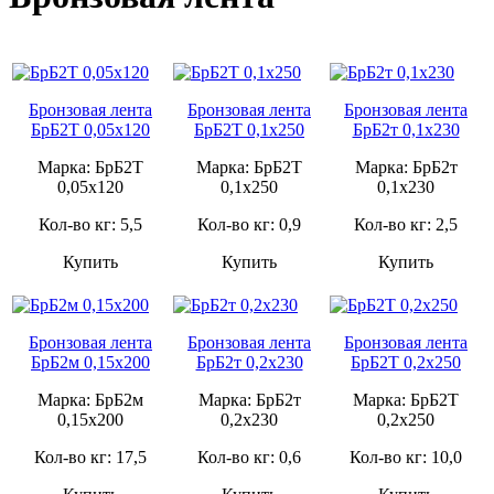
Бронзовая лента
Бронзовая лента
Бронзовая лента
БрБ2Т 0,05х120
БрБ2Т 0,1х250
БрБ2т 0,1х230
Марка: БрБ2Т
Марка: БрБ2Т
Марка: БрБ2т
0,05х120
0,1х250
0,1х230
Кол-во кг: 5,5
Кол-во кг: 0,9
Кол-во кг: 2,5
Купить
Купить
Купить
Бронзовая лента
Бронзовая лента
Бронзовая лента
БрБ2м 0,15х200
БрБ2т 0,2х230
БрБ2Т 0,2х250
Марка: БрБ2м
Марка: БрБ2т
Марка: БрБ2Т
0,15х200
0,2х230
0,2х250
Кол-во кг: 17,5
Кол-во кг: 0,6
Кол-во кг: 10,0