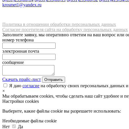
krosmet1@yandex.ru
Политика в отношении обработки персональных данных
Согласие посетителя сайта на обработку персональных данных
Заполните заявку, мы оперативно ответим на ваш вопрос или о
номер телефона
электронная почта
сообщение
Скачать прайс-лист
Отправить
Я даю
согласие
на обработку своих персональных данных и
×
Мы обрабатываем cookies, чтобы сделать наш сайт удобнее и п
Настройки cookies
Выберите, какие файлы cookie вы разрешаете использовать:
Необходимые файлы cookie
Нет
Да