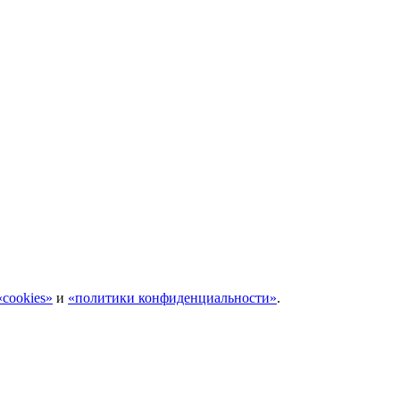
cookies»
и
«политики конфиденциальности»
.