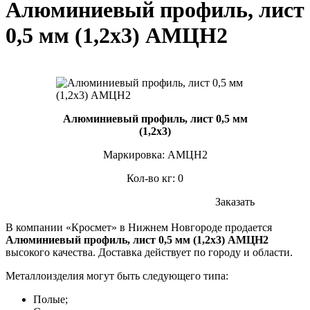
Алюминиевый профиль, лист
0,5 мм (1,2х3) АМЦН2
Алюминиевый профиль, лист 0,5 мм
(1,2х3)
Маркировка: АМЦН2
Кол-во кг: 0
Заказать
В компании «Кросмет» в Нижнем Новгороде продается
Алюминиевый профиль, лист 0,5 мм (1,2х3) АМЦН2
высокого качества. Доставка действует по городу и области.
Металлоизделия могут быть следующего типа:
Полые;