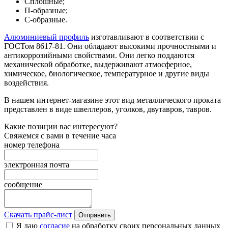
Сплошные;
П-образные;
С-образные.
Алюминиевый профиль
изготавливают в соответствии с
ГОСТом 8617-81. Они обладают высокими прочностными и
антикоррозийными свойствами. Они легко поддаются
механической обработке, выдерживают атмосферное,
химическое, биологическое, температурное и другие виды
воздействия.
В нашем интернет-магазине этот вид металлического проката
представлен в виде швеллеров, уголков, двутавров, тавров.
Какие позиции вас интересуют?
Свяжемся с вами в течение часа
номер телефона
электронная почта
сообщение
Скачать прайс-лист
Отправить
Я даю
согласие
на обработку своих персональных данных