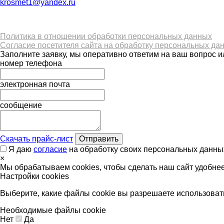
krosmet1@yandex.ru
Политика в отношении обработки персональных данных
Согласие посетителя сайта на обработку персональных да
Заполните заявку, мы оперативно ответим на ваш вопрос и
номер телефона
электронная почта
сообщение
Скачать прайс-лист
Отправить
Я даю
согласие
на обработку своих персональных данны
×
Мы обрабатываем cookies, чтобы сделать наш сайт удобне
Настройки cookies
Выберите, какие файлы cookie вы разрешаете использоват
Необходимые файлы cookie
Нет
Да