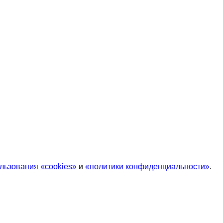
льзования «cookies»
и
«политики конфиденциальности»
.