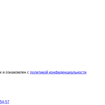
х и ознакомлен с
политикой конфиденциальности
-54-57