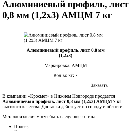
Алюминиевый профиль, лист
0,8 мм (1,2х3) АМЦМ 7 кг
Алюминиевый профиль, лист 0,8 мм
(1,2х3)
Маркировка: АМЦМ
Кол-во кг: 7
Заказать
В компании «Кросмет» в Нижнем Новгороде продается
Алюминиевый профиль, лист 0,8 мм (1,2х3) АМЦМ 7 кг
высокого качества. Доставка действует по городу и области.
Металлоизделия могут быть следующего типа:
Полые;