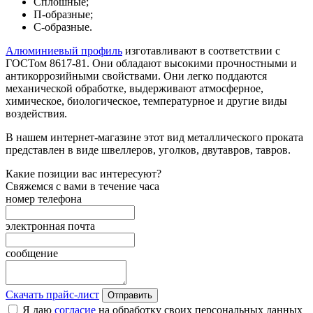
Сплошные;
П-образные;
С-образные.
Алюминиевый профиль
изготавливают в соответствии с
ГОСТом 8617-81. Они обладают высокими прочностными и
антикоррозийными свойствами. Они легко поддаются
механической обработке, выдерживают атмосферное,
химическое, биологическое, температурное и другие виды
воздействия.
В нашем интернет-магазине этот вид металлического проката
представлен в виде швеллеров, уголков, двутавров, тавров.
Какие позиции вас интересуют?
Свяжемся с вами в течение часа
номер телефона
электронная почта
сообщение
Скачать прайс-лист
Отправить
Я даю
согласие
на обработку своих персональных данных