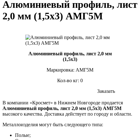
Алюминиевый профиль, лист
2,0 мм (1,5х3) АМГ5М
Алюминиевый профиль, лист 2,0 мм
(1,5х3)
Маркировка: АМГ5М
Кол-во кг: 0
Заказать
В компании «Кросмет» в Нижнем Новгороде продается
Алюминиевый профиль, лист 2,0 мм (1,5х3) АМГ5М
высокого качества. Доставка действует по городу и области.
Металлоизделия могут быть следующего типа:
Полые;