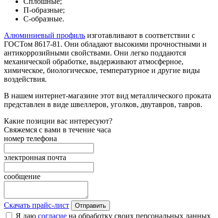
Сплошные;
П-образные;
С-образные.
Алюминиевый профиль
изготавливают в соответствии с
ГОСТом 8617-81. Они обладают высокими прочностными и
антикоррозийными свойствами. Они легко поддаются
механической обработке, выдерживают атмосферное,
химическое, биологическое, температурное и другие виды
воздействия.
В нашем интернет-магазине этот вид металлического проката
представлен в виде швеллеров, уголков, двутавров, тавров.
Какие позиции вас интересуют?
Свяжемся с вами в течение часа
номер телефона
электронная почта
сообщение
Скачать прайс-лист
Отправить
Я даю
согласие
на обработку своих персональных данных