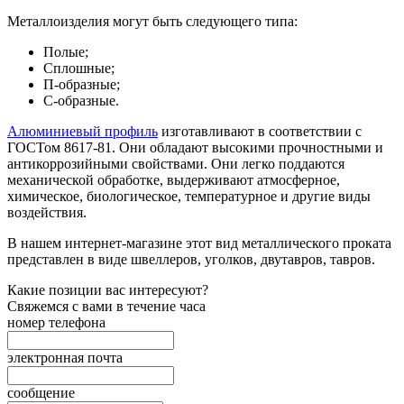
Металлоизделия могут быть следующего типа:
Полые;
Сплошные;
П-образные;
С-образные.
Алюминиевый профиль
изготавливают в соответствии с
ГОСТом 8617-81. Они обладают высокими прочностными и
антикоррозийными свойствами. Они легко поддаются
механической обработке, выдерживают атмосферное,
химическое, биологическое, температурное и другие виды
воздействия.
В нашем интернет-магазине этот вид металлического проката
представлен в виде швеллеров, уголков, двутавров, тавров.
Какие позиции вас интересуют?
Свяжемся с вами в течение часа
номер телефона
электронная почта
сообщение