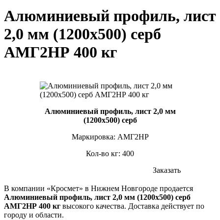
Алюминиевый профиль, лист
2,0 мм (1200х500) серб
АМГ2НР 400 кг
Алюминиевый профиль, лист 2,0 мм
(1200х500) серб
Маркировка: АМГ2НР
Кол-во кг: 400
Заказать
В компании «Кросмет» в Нижнем Новгороде продается
Алюминиевый профиль, лист 2,0 мм (1200х500) серб
АМГ2НР 400 кг
высокого качества. Доставка действует по
городу и области.