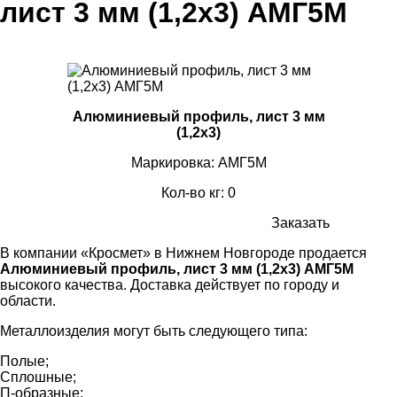
лист 3 мм (1,2х3) АМГ5М
Алюминиевый профиль, лист 3 мм
(1,2х3)
Маркировка: АМГ5М
Кол-во кг: 0
Заказать
В компании «Кросмет» в Нижнем Новгороде продается
Алюминиевый профиль, лист 3 мм (1,2х3) АМГ5М
высокого качества. Доставка действует по городу и
области.
Металлоизделия могут быть следующего типа:
Полые;
Сплошные;
П-образные;