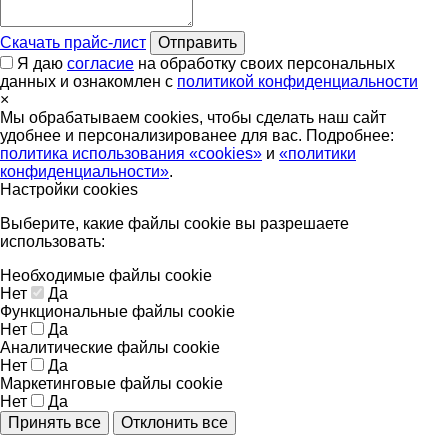
Скачать прайс-лист
Отправить
Я даю
согласие
на обработку своих персональных
данных и ознакомлен с
политикой конфиденциальности
×
Мы обрабатываем cookies, чтобы сделать наш сайт
удобнее и персонализированее для вас. Подробнее:
политика использования «cookies»
и
«политики
конфиденциальности»
.
Настройки cookies
Выберите, какие файлы cookie вы разрешаете
использовать:
Необходимые файлы cookie
Нет
Да
Функциональные файлы cookie
Нет
Да
Аналитические файлы cookie
Нет
Да
Маркетинговые файлы cookie
Нет
Да
Принять все
Отклонить все