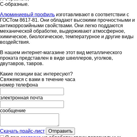
С-образные.
Алюминиевый профиль
изготавливают в соответствии с
ГОСТом 8617-81. Они обладают высокими прочностными и
антикоррозийными свойствами. Они легко поддаются
механической обработке, выдерживают атмосферное,
химическое, биологическое, температурное и другие виды
воздействия.
В нашем интернет-магазине этот вид металлического
проката представлен в виде швеллеров, уголков,
двутавров, тавров.
Какие позиции вас интересуют?
Свяжемся с вами в течение часа
номер телефона
электронная почта
сообщение
Скачать прайс-лист
Отправить