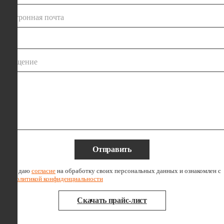
электронная почта
сообщение
Отправить
Я даю
согласие
на обработку своих персональных данных и ознакомлен с
политикой конфиденциальности
Скачать прайс-лист