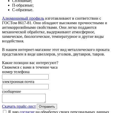
Сплошные;
П-образные;
С-образные.
Алюминиевый профиль
изготавливают в соответствии с
ГОСТом 8617-81. Они обладают высокими прочностными и
антикоррозийными свойствами. Они легко поддаются
механической обработке, выдерживают атмосферное,
химическое, биологическое, температурное и другие виды
воздействия.
В нашем интернет-магазине этот вид металлического проката
представлен в виде швеллеров, уголков, двутавров, тавров.
Какие позиции вас интересуют?
Свяжемся с вами в течение часа
номер телефона
электронная почта
сообщение
Скачать прайс-лист
Отправить
Я даю
согласие
на обработку своих персональных данных