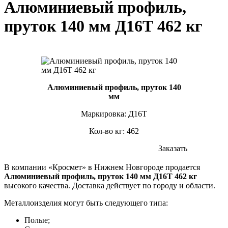
Алюминиевый профиль,
пруток 140 мм Д16Т 462 кг
Алюминиевый профиль, пруток 140
мм
Маркировка: Д16Т
Кол-во кг: 462
Заказать
В компании «Кросмет» в Нижнем Новгороде продается
Алюминиевый профиль, пруток 140 мм Д16Т 462 кг
высокого качества. Доставка действует по городу и области.
Металлоизделия могут быть следующего типа:
Полые;