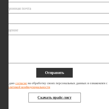
электронная почта
сообщение
Отправить
Я даю
согласие
на обработку своих персональных данных и ознакомлен с
политикой конфиденциальности
Скачать прайс-лист