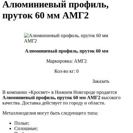
Алюминиевый профиль,
пруток 60 мм АМГ2
Алюминиевый профиль, пруток 60 мм
Маркировка: АМГ2
Кол-во кг: 0
Заказать
В компании «Кросмет» в Нижнем Новгороде продается
Алюминиевый профиль, пруток 60 мм АМГ2
высокого
качества. Доставка действует по городу и области.
Металлоизделия могут быть следующего типа:
Полые;
Сплошные;