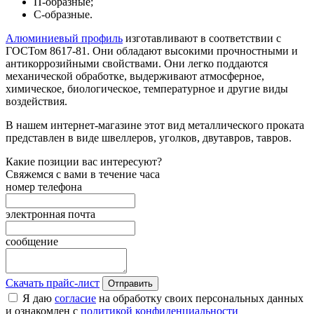
П-образные;
С-образные.
Алюминиевый профиль
изготавливают в соответствии с
ГОСТом 8617-81. Они обладают высокими прочностными и
антикоррозийными свойствами. Они легко поддаются
механической обработке, выдерживают атмосферное,
химическое, биологическое, температурное и другие виды
воздействия.
В нашем интернет-магазине этот вид металлического проката
представлен в виде швеллеров, уголков, двутавров, тавров.
Какие позиции вас интересуют?
Свяжемся с вами в течение часа
номер телефона
электронная почта
сообщение
Скачать прайс-лист
Отправить
Я даю
согласие
на обработку своих персональных данных
и ознакомлен с
политикой конфиденциальности