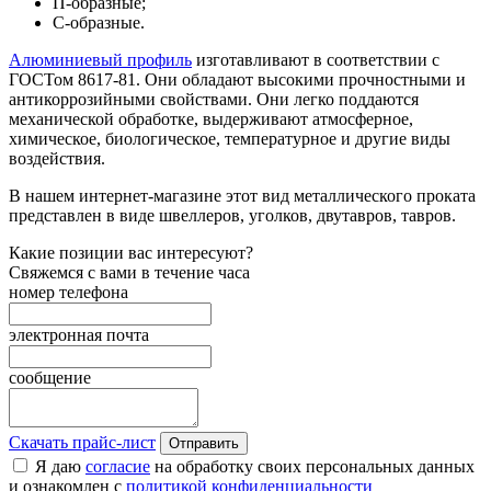
П-образные;
С-образные.
Алюминиевый профиль
изготавливают в соответствии с
ГОСТом 8617-81. Они обладают высокими прочностными и
антикоррозийными свойствами. Они легко поддаются
механической обработке, выдерживают атмосферное,
химическое, биологическое, температурное и другие виды
воздействия.
В нашем интернет-магазине этот вид металлического проката
представлен в виде швеллеров, уголков, двутавров, тавров.
Какие позиции вас интересуют?
Свяжемся с вами в течение часа
номер телефона
электронная почта
сообщение
Скачать прайс-лист
Отправить
Я даю
согласие
на обработку своих персональных данных
и ознакомлен с
политикой конфиденциальности