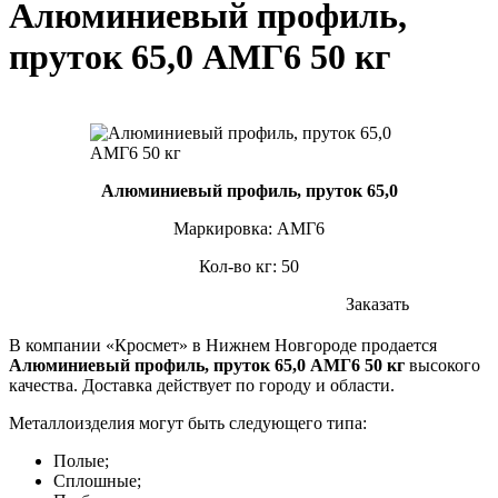
Алюминиевый профиль,
пруток 65,0 АМГ6 50 кг
Алюминиевый профиль, пруток 65,0
Маркировка: АМГ6
Кол-во кг: 50
Заказать
В компании «Кросмет» в Нижнем Новгороде продается
Алюминиевый профиль, пруток 65,0 АМГ6 50 кг
высокого
качества. Доставка действует по городу и области.
Металлоизделия могут быть следующего типа:
Полые;
Сплошные;