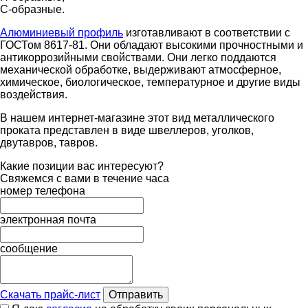
С-образные.
Алюминиевый профиль
изготавливают в соответствии с
ГОСТом 8617-81. Они обладают высокими прочностными и
антикоррозийными свойствами. Они легко поддаются
механической обработке, выдерживают атмосферное,
химическое, биологическое, температурное и другие виды
воздействия.
В нашем интернет-магазине этот вид металлического
проката представлен в виде швеллеров, уголков,
двутавров, тавров.
Какие позиции вас интересуют?
Свяжемся с вами в течение часа
номер телефона
электронная почта
сообщение
Скачать прайс-лист
Отправить