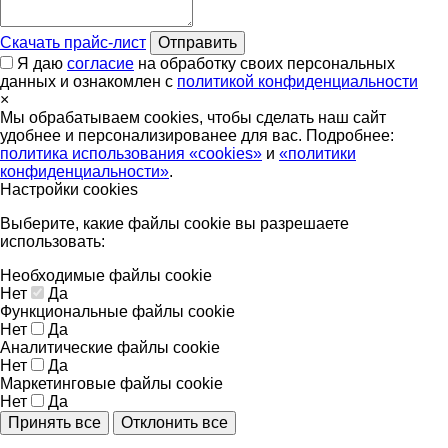
Скачать прайс-лист
Отправить
Я даю
согласие
на обработку своих персональных
данных и ознакомлен с
политикой конфиденциальности
×
Мы обрабатываем cookies, чтобы сделать наш сайт
удобнее и персонализированее для вас. Подробнее:
политика использования «cookies»
и
«политики
конфиденциальности»
.
Настройки cookies
Выберите, какие файлы cookie вы разрешаете
использовать:
Необходимые файлы cookie
Нет
Да
Функциональные файлы cookie
Нет
Да
Аналитические файлы cookie
Нет
Да
Маркетинговые файлы cookie
Нет
Да
Принять все
Отклонить все