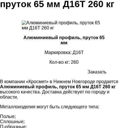
пруток 65 мм Д16Т 260 кг
Алюминиевый профиль, пруток 65
мм
Маркировка: Д16Т
Кол-во кг: 260
Заказать
В компании «Кросмет» в Нижнем Новгороде продается
Алюминиевый профиль, пруток 65 мм Д16Т 260 кг
высокого качества. Доставка действует по городу и
области.
Металлоизделия могут быть следующего типа:
Полые;
Сплошные;
П-образные;