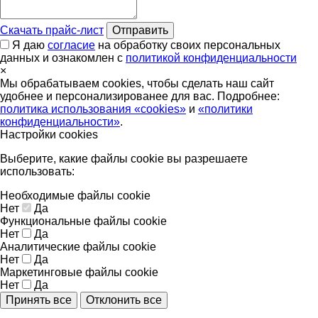
Скачать прайс-лист
Отправить
Я даю
согласие
на обработку своих персональных
данных и ознакомлен с
политикой конфиденциальности
×
Мы обрабатываем cookies, чтобы сделать наш сайт
удобнее и персонализированее для вас. Подробнее:
политика использования «cookies»
и
«политики
конфиденциальности»
.
Настройки cookies
Выберите, какие файлы cookie вы разрешаете
использовать:
Необходимые файлы cookie
Нет
Да
Функциональные файлы cookie
Нет
Да
Аналитические файлы cookie
Нет
Да
Маркетинговые файлы cookie
Нет
Да
Принять все
Отклонить все