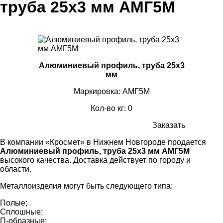
труба 25х3 мм АМГ5М
Алюминиевый профиль, труба 25х3
мм
Маркировка: АМГ5М
Кол-во кг: 0
Заказать
В компании «Кросмет» в Нижнем Новгороде продается
Алюминиевый профиль, труба 25х3 мм АМГ5М
высокого качества. Доставка действует по городу и
области.
Металлоизделия могут быть следующего типа:
Полые;
Сплошные;
П-образные;