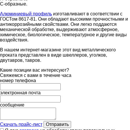
С-образные.
Алюминиевый профиль
изготавливают в соответствии с
ГОСТом 8617-81. Они обладают высокими прочностными и
антикоррозийными свойствами. Они легко поддаются
механической обработке, выдерживают атмосферное,
химическое, биологическое, температурное и другие виды
воздействия.
В нашем интернет-магазине этот вид металлического
проката представлен в виде швеллеров, уголков,
двутавров, тавров.
Какие позиции вас интересуют?
Свяжемся с вами в течение часа
номер телефона
электронная почта
сообщение
Скачать прайс-лист
Отправить