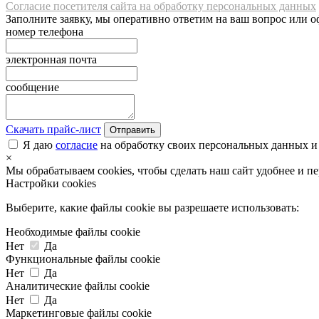
Согласие посетителя сайта на обработку персональных данных
Заполните заявку, мы оперативно ответим на ваш вопрос или о
номер телефона
электронная почта
сообщение
Скачать прайс-лист
Отправить
Я даю
согласие
на обработку своих персональных данных и
×
Мы обрабатываем cookies, чтобы сделать наш сайт удобнее и п
Настройки cookies
Выберите, какие файлы cookie вы разрешаете использовать:
Необходимые файлы cookie
Нет
Да
Функциональные файлы cookie
Нет
Да
Аналитические файлы cookie
Нет
Да
Маркетинговые файлы cookie