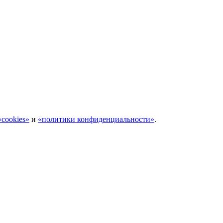
cookies»
и
«политики конфиденциальности»
.