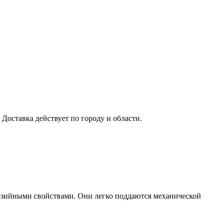
 Доставка действует по городу и области.
озийными свойствами. Они легко поддаются механической