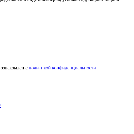
 ознакомлен с
политикой конфиденциальности
7