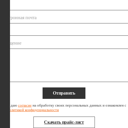
электронная почта
сообщение
Отправить
Я даю
согласие
на обработку своих персональных данных и ознакомлен с
политикой конфиденциальности
Скачать прайс-лист