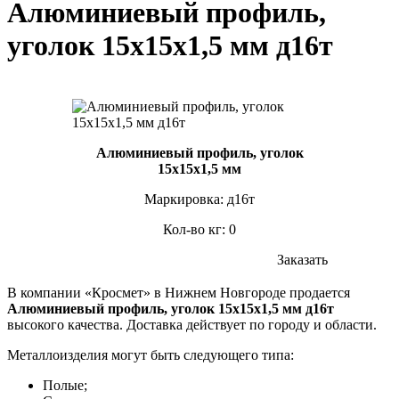
Алюминиевый профиль,
уголок 15х15х1,5 мм д16т
Алюминиевый профиль, уголок
15х15х1,5 мм
Маркировка: д16т
Кол-во кг: 0
Заказать
В компании «Кросмет» в Нижнем Новгороде продается
Алюминиевый профиль, уголок 15х15х1,5 мм д16т
высокого качества. Доставка действует по городу и области.
Металлоизделия могут быть следующего типа:
Полые;