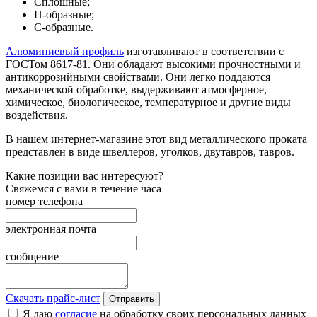
Сплошные;
П-образные;
С-образные.
Алюминиевый профиль
изготавливают в соответствии с
ГОСТом 8617-81. Они обладают высокими прочностными и
антикоррозийными свойствами. Они легко поддаются
механической обработке, выдерживают атмосферное,
химическое, биологическое, температурное и другие виды
воздействия.
В нашем интернет-магазине этот вид металлического проката
представлен в виде швеллеров, уголков, двутавров, тавров.
Какие позиции вас интересуют?
Свяжемся с вами в течение часа
номер телефона
электронная почта
сообщение
Скачать прайс-лист
Отправить
Я даю
согласие
на обработку своих персональных данных