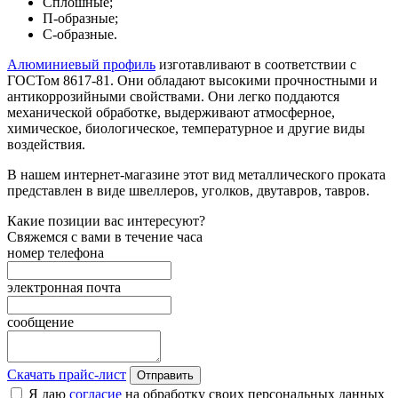
Сплошные;
П-образные;
С-образные.
Алюминиевый профиль
изготавливают в соответствии с
ГОСТом 8617-81. Они обладают высокими прочностными и
антикоррозийными свойствами. Они легко поддаются
механической обработке, выдерживают атмосферное,
химическое, биологическое, температурное и другие виды
воздействия.
В нашем интернет-магазине этот вид металлического проката
представлен в виде швеллеров, уголков, двутавров, тавров.
Какие позиции вас интересуют?
Свяжемся с вами в течение часа
номер телефона
электронная почта
сообщение
Скачать прайс-лист
Отправить
Я даю
согласие
на обработку своих персональных данных