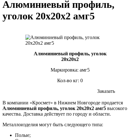
Алюминиевый профиль,
уголок 20х20х2 амг5
Алюминиевый профиль, уголок
20х20х2
Маркировка: амг5
Кол-во кг: 0
Заказать
В компании «Кросмет» в Нижнем Новгороде продается
Алюминиевый профиль, уголок 20х20х2 амг5
высокого
качества. Доставка действует по городу и области.
Металлоизделия могут быть следующего типа:
Полые;