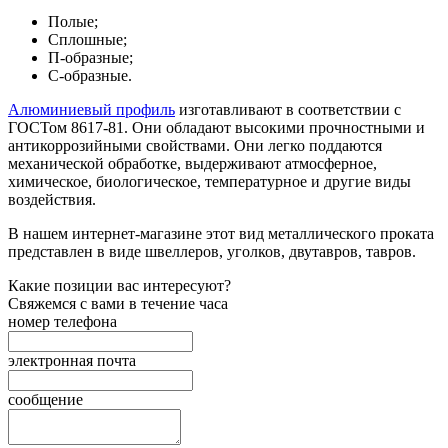
Полые;
Сплошные;
П-образные;
С-образные.
Алюминиевый профиль
изготавливают в соответствии с
ГОСТом 8617-81. Они обладают высокими прочностными и
антикоррозийными свойствами. Они легко поддаются
механической обработке, выдерживают атмосферное,
химическое, биологическое, температурное и другие виды
воздействия.
В нашем интернет-магазине этот вид металлического проката
представлен в виде швеллеров, уголков, двутавров, тавров.
Какие позиции вас интересуют?
Свяжемся с вами в течение часа
номер телефона
электронная почта
сообщение