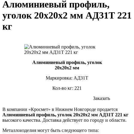
Алюминиевый профиль,
уголок 20х20х2 мм АД31Т 221
кг
Алюминиевый профиль, уголок
20х20х2 мм
Маркировка: АД31Т
Кол-во кг: 221
Заказать
В компании «Кросмет» в Нижнем Новгороде продается
Алюминиевый профиль, уголок 20х20х2 мм АД31Т 221 кг
высокого качества. Доставка действует по городу и области.
Металлоизделия могут быть следующего типа: