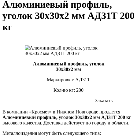
Алюминиевый профиль,
уголок 30х30х2 мм АД31Т 200
кг
Алюминиевый профиль, уголок
30х30х2 мм
Маркировка: АД31Т
Кол-во кг: 200
Заказать
В компании «Кросмет» в Нижнем Новгороде продается
Алюминиевый профиль, уголок 30х30х2 мм АД31Т 200 кг
высокого качества. Доставка действует по городу и области.
Металлоизделия могут быть следующего типа: