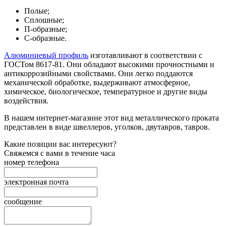
Полые;
Сплошные;
П-образные;
С-образные.
Алюминиевый профиль
изготавливают в соответствии с
ГОСТом 8617-81. Они обладают высокими прочностными и
антикоррозийными свойствами. Они легко поддаются
механической обработке, выдерживают атмосферное,
химическое, биологическое, температурное и другие виды
воздействия.
В нашем интернет-магазине этот вид металлического проката
представлен в виде швеллеров, уголков, двутавров, тавров.
Какие позиции вас интересуют?
Свяжемся с вами в течение часа
номер телефона
электронная почта
сообщение