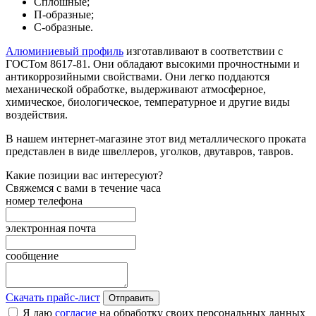
Сплошные;
П-образные;
С-образные.
Алюминиевый профиль
изготавливают в соответствии с
ГОСТом 8617-81. Они обладают высокими прочностными и
антикоррозийными свойствами. Они легко поддаются
механической обработке, выдерживают атмосферное,
химическое, биологическое, температурное и другие виды
воздействия.
В нашем интернет-магазине этот вид металлического проката
представлен в виде швеллеров, уголков, двутавров, тавров.
Какие позиции вас интересуют?
Свяжемся с вами в течение часа
номер телефона
электронная почта
сообщение
Скачать прайс-лист
Отправить
Я даю
согласие
на обработку своих персональных данных