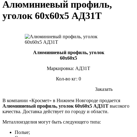
Алюминиевый профиль,
уголок 60х60х5 АД31Т
Алюминиевый профиль, уголок
60х60х5
Маркировка: АД31Т
Кол-во кг: 0
Заказать
В компании «Кросмет» в Нижнем Новгороде продается
Алюминиевый профиль, уголок 60х60х5 АД31Т
высокого
качества. Доставка действует по городу и области.
Металлоизделия могут быть следующего типа:
Полые;