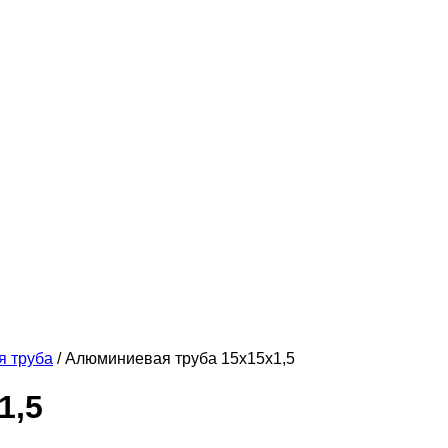
 труба
/ Алюминиевая труба 15х15х1,5
1,5