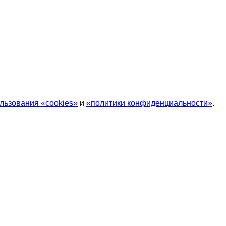
льзования «cookies»
и
«политики конфиденциальности»
.