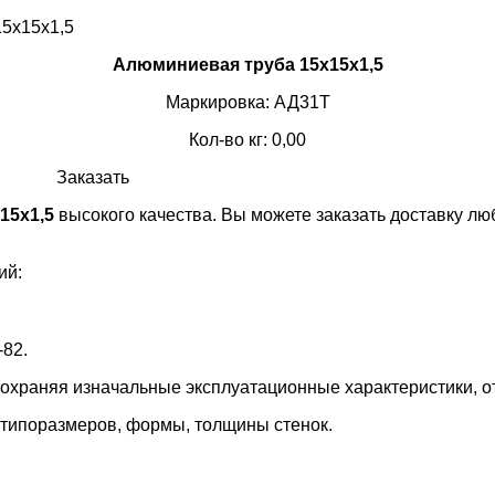
Алюминиевая труба 15х15х1,5
Маркировка: АД31Т
Кол-во кг: 0,00
Заказать
15х1,5
высокого качества. Вы можете заказать доставку лю
ий:
;
82.
сохраняя изначальные эксплуатационные характеристики, 
, типоразмеров, формы, толщины стенок.