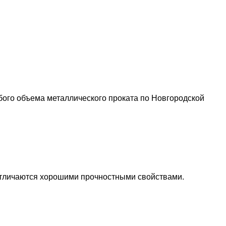
бого объема металлического проката по Новгородской
отличаются хорошими прочностными свойствами.