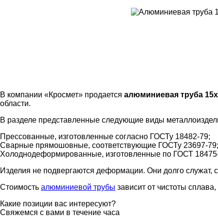
В компании «Кросмет» продается
алюминиевая труба 15х
области.
В разделе представленные следующие виды металлоиздел
Прессованные, изготовленные согласно ГОСТу 18482-79;
Сварные прямошовные, соответствующие ГОСТу 23697-79
Холоднодеформированные, изготовленные по ГОСТ 18475-
Изделия не подвергаются деформации. Они долго служат, 
Стоимость
алюминиевой трубы
зависит от чистоты сплава
Какие позиции вас интересуют?
Свяжемся с вами в течение часа