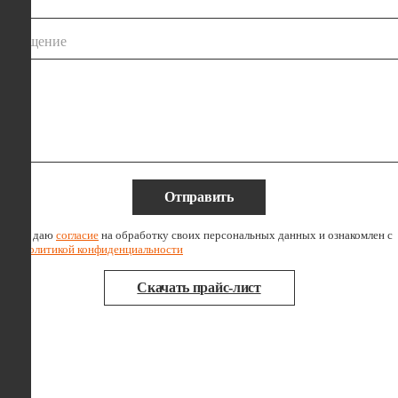
сообщение
Отправить
Я даю
согласие
на обработку своих персональных данных и ознакомлен с
политикой конфиденциальности
Скачать прайс-лист