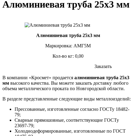
Алюминиевая труба 25х3 мм
Алюминиевая труба 25х3 мм
Маркировка: АМГ5М
Кол-во кг: 0,00
Заказать
В компании «Кросмет» продается
алюминиевая труба 25х3
мм
высокого качества. Вы можете заказать доставку любого
объема металлического проката по Новгородской области.
В разделе представленные следующие виды металлоизделий:
Прессованные, изготовленные согласно ГОСТу 18482-
79;
Сварные прямошовные, соответствующие ГОСТу
23697-79;
Холоднодеформированные, изготовленные по ГОСТ