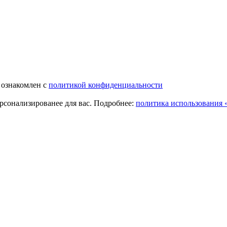
 ознакомлен с
политикой конфиденциальности
ерсонализированее для вас. Подробнее:
политика использования «