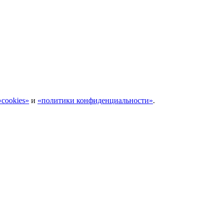
cookies»
и
«политики конфиденциальности»
.