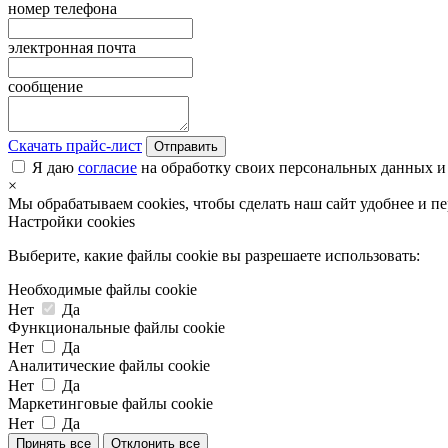
номер телефона
электронная почта
сообщение
Скачать прайс-лист
Отправить
Я даю
согласие
на обработку своих персональных данных и
×
Мы обрабатываем cookies, чтобы сделать наш сайт удобнее и п
Настройки cookies
Выберите, какие файлы cookie вы разрешаете использовать:
Необходимые файлы cookie
Нет
Да
Функциональные файлы cookie
Нет
Да
Аналитические файлы cookie
Нет
Да
Маркетинговые файлы cookie
Нет
Да
Принять все
Отклонить все