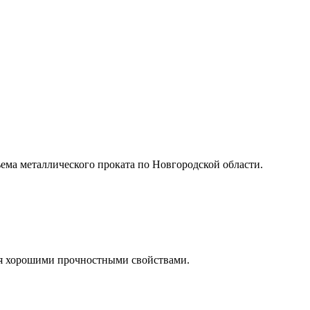
ъема металлического проката по Новгородской области.
ся хорошими прочностными свойствами.