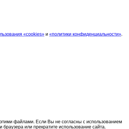
льзования «cookies»
и
«политики конфиденциальности»
.
ь этими файлами. Если Вы не согласны с использованием
и браузера или прекратите использование сайта.