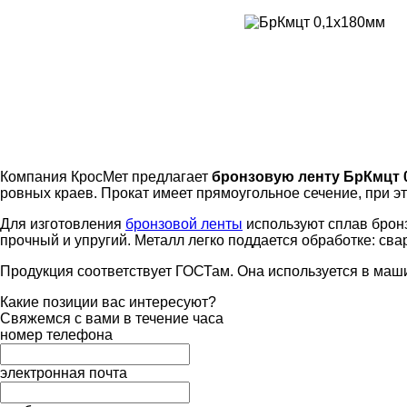
Компания КросМет предлагает
бронзовую ленту БрКмцт 
ровных краев. Прокат имеет прямоугольное сечение, при 
Для изготовления
бронзовой ленты
используют сплав бронз
прочный и упругий. Металл легко поддается обработке: св
Продукция соответствует ГОСТам. Она используется в маш
Какие позиции вас интересуют?
Свяжемся с вами в течение часа
номер телефона
электронная почта