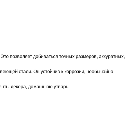
 Это позволяет добиваться точных размеров, аккуратных,
веющей стали. Он устойчив к коррозии, необычайно
менты декора, домашнюю утварь.