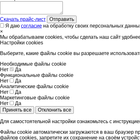
Скачать прайс-лист
Отправить
Я даю
согласие
на обработку своих персональных данны
×
Мы обрабатываем cookies, чтобы сделать наш сайт удобне
Настройки cookies
Выберите, какие файлы cookie вы разрешаете использоват
Необходимые файлы cookie
Нет
Да
Функциональные файлы cookie
Нет
Да
Аналитические файлы cookie
Нет
Да
Маркетинговые файлы cookie
Нет
Да
Принять все
Отклонить все
Для самостоятельной настройки ознакомьтесь с инструкци
Файлы cookie автоматически загружаются в ваш браузер п
файлов cookies, запретите их сохранение на своём устрой