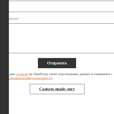
сообщение
Отправить
Я даю
согласие
на обработку своих персональных данных и ознакомлен с
политикой конфиденциальности
Скачать прайс-лист