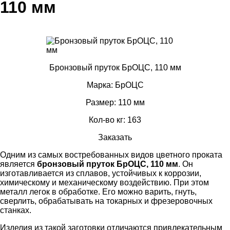
110 мм
Бронзовый пруток БрОЦС, 110 мм
Марка: БрОЦС
Размер: 110 мм
Кол-во кг: 163
Заказать
Одним из самых востребованных видов цветного проката
является
бронзовый пруток БрОЦС, 110 мм
. Он
изготавливается из сплавов, устойчивых к коррозии,
химическому и механическому воздействию. При этом
металл легок в обработке. Его можно варить, гнуть,
сверлить, обрабатывать на токарных и фрезеровочных
станках.
Изделия из такой заготовки отличаются привлекательным