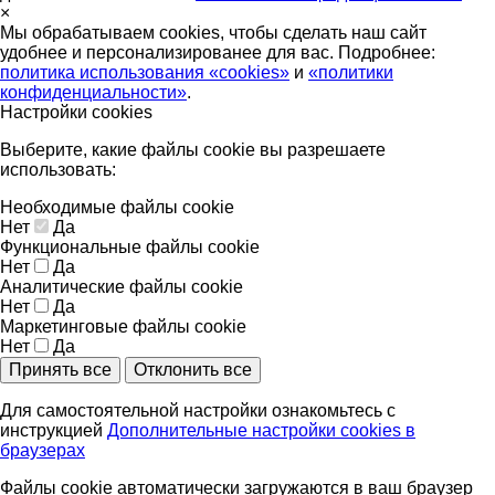
×
Мы обрабатываем cookies, чтобы сделать наш сайт
удобнее и персонализированее для вас. Подробнее:
политика использования «cookies»
и
«политики
конфиденциальности»
.
Настройки cookies
Выберите, какие файлы cookie вы разрешаете
использовать:
Необходимые файлы cookie
Нет
Да
Функциональные файлы cookie
Нет
Да
Аналитические файлы cookie
Нет
Да
Маркетинговые файлы cookie
Нет
Да
Принять все
Отклонить все
Для самостоятельной настройки ознакомьтесь с
инструкцией
Дополнительные настройки cookies в
браузерах
Файлы cookie автоматически загружаются в ваш браузер