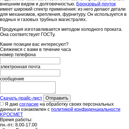
внешним видом и долговечностью.
Бронзовый пруток
имеет широкий спектр применения: из него делают детали
для механизмов, крепления, фурнитуру. Он используется в
водных и газовых трубных магистралях.
Продукция изготавливается методом холодного проката.
Она соответствует ГОСТу.
Какие позиции вас интересуют?
Свяжемся с вами в течение часа
номер телефона
электронная почта
сообщение
Скачать прайс-лист
Отправить
Я даю
согласие
на обработку своих персональных
данных и ознакомлен с
политикой конфиденциальности
K
РОС
М
ЕТ
Время работы:
пн.-пт.: 8.00-17.00