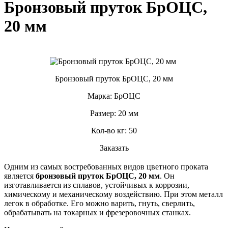
Бронзовый пруток БрОЦС,
20 мм
Бронзовый пруток БрОЦС, 20 мм
Марка: БрОЦС
Размер: 20 мм
Кол-во кг: 50
Заказать
Одним из самых востребованных видов цветного проката
является
бронзовый пруток БрОЦС, 20 мм
. Он
изготавливается из сплавов, устойчивых к коррозии,
химическому и механическому воздействию. При этом металл
легок в обработке. Его можно варить, гнуть, сверлить,
обрабатывать на токарных и фрезеровочных станках.