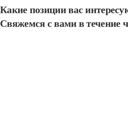
Какие позиции вас интересу
Свяжемся с вами в течение 