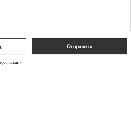
т
Отправить
персональных