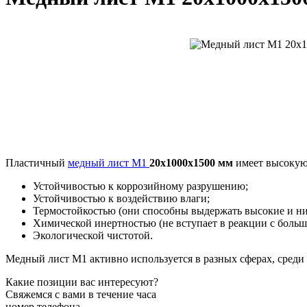
Пластичный
медный лист М1
20х1000х1500 мм
имеет высокую 
Устойчивостью к коррозийному разрушению;
Устойчивостью к воздействию влаги;
Термостойкостью (они способны выдержать высокие и ни
Химической инертностью (не вступает в реакции с больш
Экологической чистотой.
Медный лист М1 активно используется в разных сферах, среди 
Какие позиции вас интересуют?
Свяжемся с вами в течение часа
номер телефона