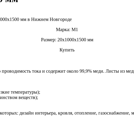
Марка: М1
Размер: 20х1000х1500 мм
Купить
проводимость тока и содержит около 99,9% меди. Листы из мед
зкие температуры);
инством веществ);
которых: дизайн интерьера, кровля, отопление, газоснабжение,