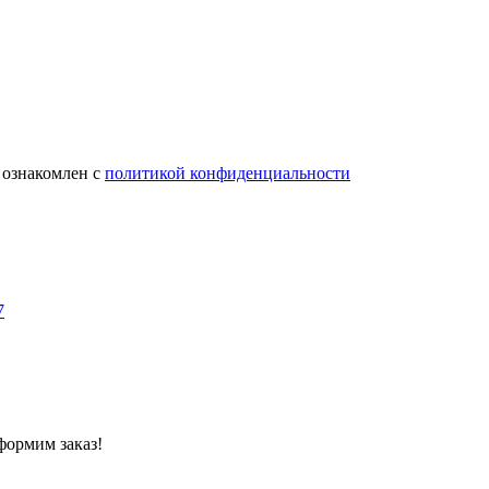
 ознакомлен с
политикой конфиденциальности
7
формим заказ!