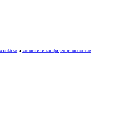
cookies»
и
«политики конфиденциальности»
.