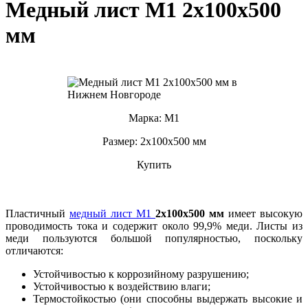
Медный лист М1 2х100х500
мм
Марка: М1
Размер: 2х100х500 мм
Купить
Пластичный
медный лист М1
2х100х500 мм
имеет высокую
проводимость тока и содержит около 99,9% меди. Листы из
меди пользуются большой популярностью, поскольку
отличаются:
Устойчивостью к коррозийному разрушению;
Устойчивостью к воздействию влаги;
Термостойкостью (они способны выдержать высокие и