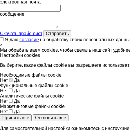
электронная почта
сообщение
Скачать прайс-лист
Отправить
Я даю
согласие
на обработку своих персональных данны
×
Мы обрабатываем cookies, чтобы сделать наш сайт удобне
Настройки cookies
Выберите, какие файлы cookie вы разрешаете использоват
Необходимые файлы cookie
Нет
Да
Функциональные файлы cookie
Нет
Да
Аналитические файлы cookie
Нет
Да
Маркетинговые файлы cookie
Нет
Да
Принять все
Отклонить все
Для самостоятельной настройки ознакомьтесь с инструкци