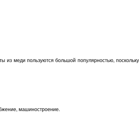
ты из меди пользуются большой популярностью, поскольк
абжение, машиностроение.