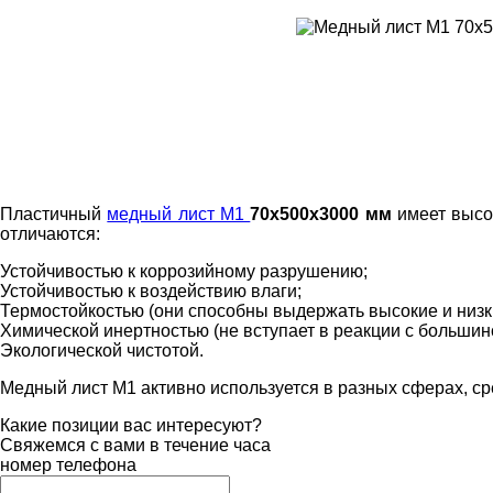
Пластичный
медный лист М1
70х500х3000 мм
имеет высок
отличаются:
Устойчивостью к коррозийному разрушению;
Устойчивостью к воздействию влаги;
Термостойкостью (они способны выдержать высокие и низк
Химической инертностью (не вступает в реакции с большин
Экологической чистотой.
Медный лист М1 активно используется в разных сферах, ср
Какие позиции вас интересуют?
Свяжемся с вами в течение часа
номер телефона