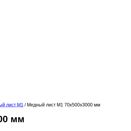
ый лист М1
/ Медный лист М1 70х500х3000 мм
00 мм