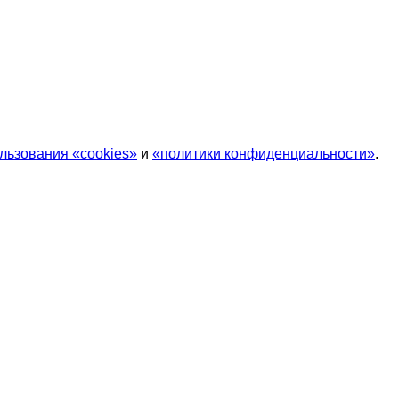
льзования «cookies»
и
«политики конфиденциальности»
.