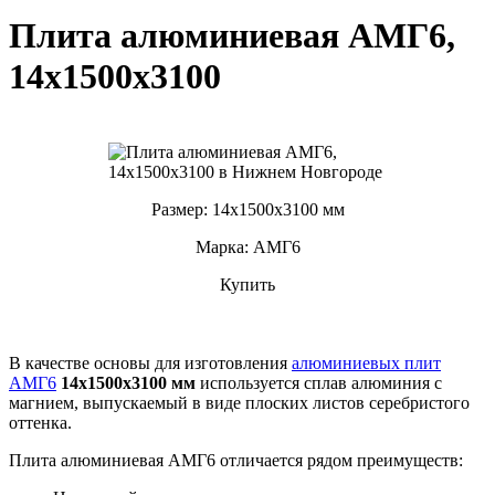
Плита алюминиевая АМГ6,
14х1500х3100
Размер: 14х1500х3100 мм
Марка: АМГ6
Купить
В качестве основы для изготовления
алюминиевых плит
АМГ6
14х1500х3100 мм
используется сплав алюминия с
магнием, выпускаемый в виде плоских листов серебристого
оттенка.
Плита алюминиевая АМГ6 отличается рядом преимуществ: