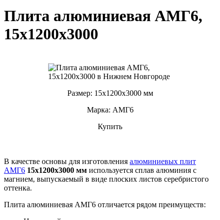
Плита алюминиевая АМГ6,
15х1200х3000
Размер: 15х1200х3000 мм
Марка: АМГ6
Купить
В качестве основы для изготовления
алюминиевых плит
АМГ6
15х1200х3000 мм
используется сплав алюминия с
магнием, выпускаемый в виде плоских листов серебристого
оттенка.
Плита алюминиевая АМГ6 отличается рядом преимуществ: