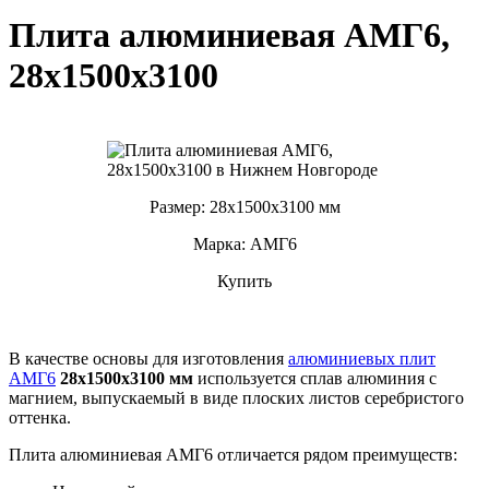
Плита алюминиевая АМГ6,
28х1500х3100
Размер: 28х1500х3100 мм
Марка: АМГ6
Купить
В качестве основы для изготовления
алюминиевых плит
АМГ6
28х1500х3100 мм
используется сплав алюминия с
магнием, выпускаемый в виде плоских листов серебристого
оттенка.
Плита алюминиевая АМГ6 отличается рядом преимуществ: