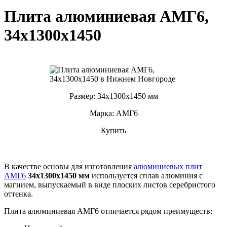
Плита алюминиевая АМГ6,
34х1300х1450
Размер: 34х1300х1450 мм
Марка: АМГ6
Купить
В качестве основы для изготовления
алюминиевых плит
АМГ6
34х1300х1450 мм
используется сплав алюминия с
магнием, выпускаемый в виде плоских листов серебристого
оттенка.
Плита алюминиевая АМГ6 отличается рядом преимуществ: