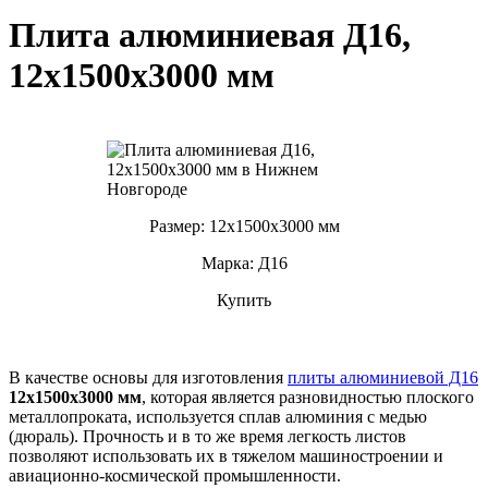
Плита алюминиевая Д16,
12х1500х3000 мм
Размер: 12х1500х3000 мм
Марка: Д16
Купить
В качестве основы для изготовления
плиты алюминиевой Д16
12х1500х3000 мм
, которая является разновидностью плоского
металлопроката, используется сплав алюминия с медью
(дюраль). Прочность и в то же время легкость листов
позволяют использовать их в тяжелом машиностроении и
авиационно-космической промышленности.