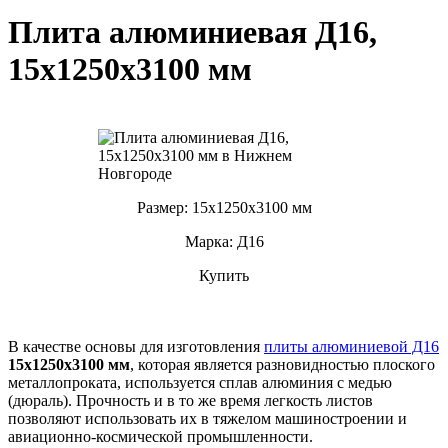
Плита алюминиевая Д16,
15х1250х3100 мм
Размер: 15х1250х3100 мм
Марка: Д16
Купить
В качестве основы для изготовления
плиты алюминиевой Д16
15х1250х3100 мм
, которая является разновидностью плоского
металлопроката, используется сплав алюминия с медью
(дюраль). Прочность и в то же время легкость листов
позволяют использовать их в тяжелом машиностроении и
авиационно-космической промышленности.