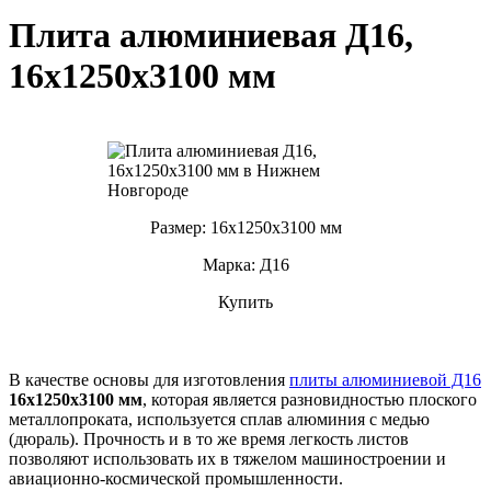
Плита алюминиевая Д16,
16х1250х3100 мм
Размер: 16х1250х3100 мм
Марка: Д16
Купить
В качестве основы для изготовления
плиты алюминиевой Д16
16х1250х3100 мм
, которая является разновидностью плоского
металлопроката, используется сплав алюминия с медью
(дюраль). Прочность и в то же время легкость листов
позволяют использовать их в тяжелом машиностроении и
авиационно-космической промышленности.