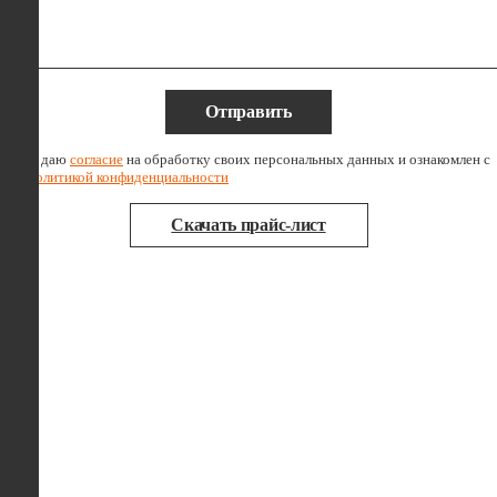
Отправить
Я даю
согласие
на обработку своих персональных данных и ознакомлен с
политикой конфиденциальности
Скачать прайс-лист