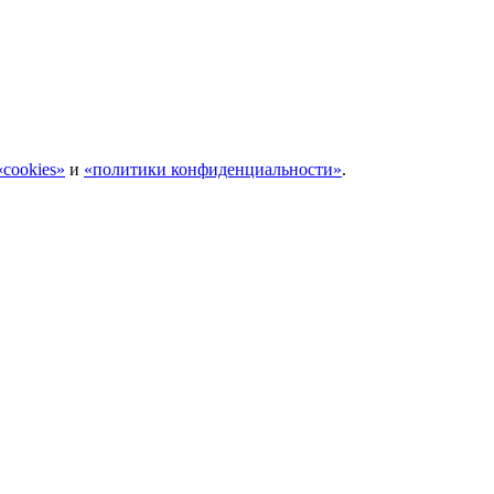
cookies»
и
«политики конфиденциальности»
.