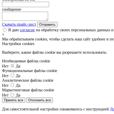
сообщение
Скачать прайс-лист
Отправить
Я даю
согласие
на обработку своих персональных данных и
×
Мы обрабатываем cookies, чтобы сделать наш сайт удобнее и п
Настройки cookies
Выберите, какие файлы cookie вы разрешаете использовать:
Необходимые файлы cookie
Нет
Да
Функциональные файлы cookie
Нет
Да
Аналитические файлы cookie
Нет
Да
Маркетинговые файлы cookie
Нет
Да
Принять все
Отклонить все
Для самостоятельной настройки ознакомьтесь с инструкцией
До