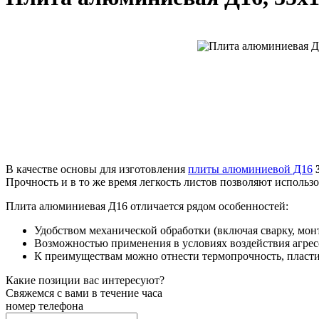
В качестве основы для изготовления
плиты алюминиевой Д16
3
Прочность и в то же время легкость листов позволяют испол
Плита алюминиевая Д16 отличается рядом особенностей:
Удобством механической обработки (включая сварку, монт
Возможностью применения в условиях воздействия агрес
К преимуществам можно отнести термопрочность, пласти
Какие позиции вас интересуют?
Свяжемся с вами в течение часа
номер телефона