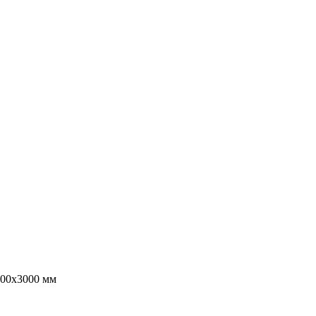
500х3000 мм