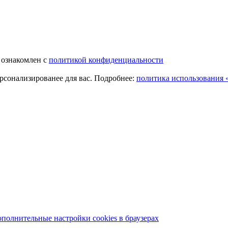
 ознакомлен с
политикой конфиденциальности
ерсонализированее для вас. Подробнее:
политика использования «
полнительные настройки cookies в браузерах