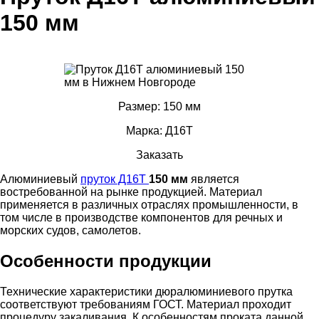
150 мм
Размер: 150 мм
Марка: Д16Т
Заказать
Алюминиевый
пруток Д16Т
150 мм
является
востребованной на рынке продукцией. Материал
применяется в различных отраслях промышленности, в
том числе в производстве компонентов для речных и
морских судов, самолетов.
Особенности продукции
Технические характеристики дюралюминиевого прутка
соответствуют требованиям ГОСТ. Материал проходит
процедуру закаливания. К особенностям проката данной