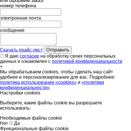
или оформим заказ!
номер телефона
электронная почта
сообщение
Скачать прайс-лист
Отправить
Я даю
согласие
на обработку своих персональных
данных и ознакомлен с
политикой конфиденциальности
×
Мы обрабатываем cookies, чтобы сделать наш сайт
удобнее и персонализированее для вас. Подробнее:
политика использования «cookies»
и
«политики
конфиденциальности»
.
Настройки cookies
Выберите, какие файлы cookie вы разрешаете
использовать:
Необходимые файлы cookie
Нет
Да
Функциональные файлы cookie