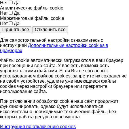
Нет
Да
Аналитические файлы cookie
Нет
Да
Маркетинговые файлы cookie
Нет
Да
Принять все
Отклонить все
Для самостоятельной настройки ознакомьтесь с
инструкцией
Дополнительные настройки cookies в
браузерах
Файлы cookie автоматически загружаются в ваш браузер
при посещении веб-сайта. У вас есть возможность
управлять этими файлами. Если Вы не согласны с
использованием файлов cookies, запретите их сохранение
на своём устройстве, удалите уже имеющиеся файлы
cookies через настройки браузера или прекратите
использование сайта.
При отключении обработки cookie наш сайт продолжит
функционировать, однако будут использоваться
исключительно необходимые технические файлы, без
которых работа ресурса невозможна.
Инструкция по отключению cookies