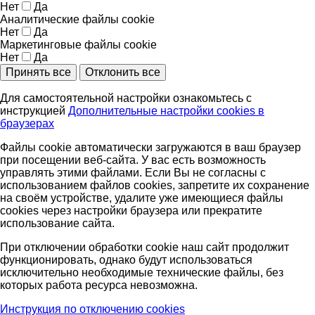
Нет
Да
Аналитические файлы cookie
Нет
Да
Маркетинговые файлы cookie
Нет
Да
Принять все
Отклонить все
Для самостоятельной настройки ознакомьтесь с
инструкцией
Дополнительные настройки cookies в
браузерах
Файлы cookie автоматически загружаются в ваш браузер
при посещении веб-сайта. У вас есть возможность
управлять этими файлами. Если Вы не согласны с
использованием файлов cookies, запретите их сохранение
на своём устройстве, удалите уже имеющиеся файлы
cookies через настройки браузера или прекратите
использование сайта.
При отключении обработки cookie наш сайт продолжит
функционировать, однако будут использоваться
исключительно необходимые технические файлы, без
которых работа ресурса невозможна.
Инструкция по отключению cookies