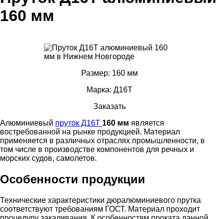
160 мм
Размер: 160 мм
Марка: Д16Т
Заказать
Алюминиевый
пруток Д16Т
160 мм
является
востребованной на рынке продукцией. Материал
применяется в различных отраслях промышленности, в
том числе в производстве компонентов для речных и
морских судов, самолетов.
Особенности продукции
Технические характеристики дюралюминиевого прутка
соответствуют требованиям ГОСТ. Материал проходит
процедуру закаливания. К особенностям проката данной