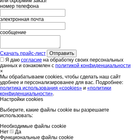
или оформим заказ!
номер телефона
электронная почта
сообщение
Скачать прайс-лист
Отправить
Я даю
согласие
на обработку своих персональных
данных и ознакомлен с
политикой конфиденциальности
×
Мы обрабатываем cookies, чтобы сделать наш сайт
удобнее и персонализированее для вас. Подробнее:
политика использования «cookies»
и
«политики
конфиденциальности»
.
Настройки cookies
Выберите, какие файлы cookie вы разрешаете
использовать:
Необходимые файлы cookie
Нет
Да
Функциональные файлы cookie