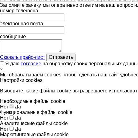
Заполните заявку, мы оперативно ответим на ваш вопрос и
номер телефона
электронная почта
сообщение
Скачать прайс-лист
Отправить
Я даю
согласие
на обработку своих персональных данны
×
Мы обрабатываем cookies, чтобы сделать наш сайт удобне
Настройки cookies
Выберите, какие файлы cookie вы разрешаете использоват
Необходимые файлы cookie
Нет
Да
Функциональные файлы cookie
Нет
Да
Аналитические файлы cookie
Нет
Да
Маркетинговые файлы cookie