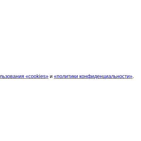
льзования «cookies»
и
«политики конфиденциальности»
.