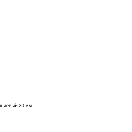
иниевый 20 мм