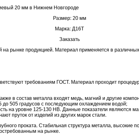
Размер: 20 мм
Марка: Д16Т
Заказать
 на рынке продукцией. Материал применяется в различных
ветствуют требованиям ГОСТ. Материал проходит процедур
акже в состав металла входят медь, магний и другие компо
5 до 505 градусов с последующим охлаждением водой;
сть на уровне 125-130 НВ. Данные показатели являются м
чают пруток от изделий из других марок стали.
убного проката. Стабильная структура металла, высокие п
остребованным на рынке.