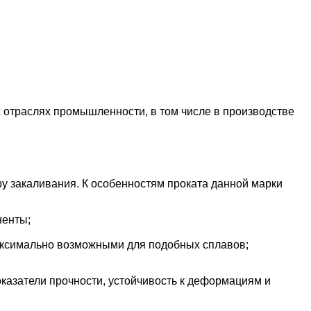
 отраслях промышленности, в том числе в производстве
у закаливания. К особенностям проката данной марки
ненты;
аксимально возможными для подобных сплавов;
оказатели прочности, устойчивость к деформациям и