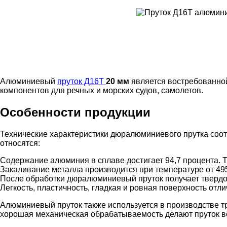
Алюминиевый
пруток Д16Т
20 мм
является востребованной
компонентов для речных и морских судов, самолетов.
Особенности продукции
Технические характеристики дюралюминиевого прутка соот
относятся:
Содержание алюминия в сплаве достигает 94,7 процента. Т
Закаливание металла производится при температуре от 49
После обработки дюралюминиевый пруток получает твердо
Легкость, пластичность, гладкая и ровная поверхность отли
Алюминиевый пруток также используется в производстве тр
хорошая механическая обрабатываемость делают пруток в