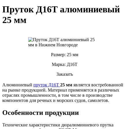
Пруток Д16Т алюминиевый
25 мм
Размер: 25 мм
Марка: Д16Т
Заказать
Алюминиевый
пруток Д16Т
25 мм
является востребованной
на рынке продукцией. Материал применяется в различных
отраслях промышленности, в том числе в производстве
компонентов для речных и морских судов, самолетов.
Особенности продукции
Технические характеристики дюралюминиевого прутка