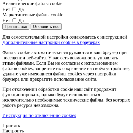
Аналитические файлы cookie
Нет
Да
Маркетинговые файлы cookie
Нет
Да
Принять все
Отклонить все
Для самостоятельной настройки ознакомьтесь с инструкцией
Дополнительные настройки cookies в браузерах
Файлы cookie автоматически загружаются в ваш браузер при
посещении веб-сайта. У вас есть возможность управлять
этими файлами. Если Вы не согласны с использованием
файлов cookies, запретите их сохранение на своём устройстве,
удалите уже имеющиеся файлы cookies через настройки
браузера или прекратите использование сайта.
При отключении обработки cookie наш сайт продолжит
функционировать, однако будут использоваться
исключительно необходимые технические файлы, без которых
работа ресурса невозможна.
Инструкция по отключению cookies
Принять
Настроить