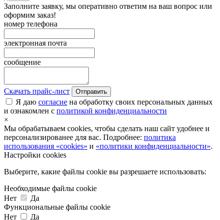
Заполните заявку, мы оперативно ответим на ваш вопрос или
оформим заказ!
номер телефона
электронная почта
сообщение
Скачать прайс-лист
Отправить
Я даю
согласие
на обработку своих персональных данных
и ознакомлен с
политикой конфиденциальности
×
Мы обрабатываем cookies, чтобы сделать наш сайт удобнее и
персонализированее для вас. Подробнее:
политика
использования «cookies»
и
«политики конфиденциальности»
.
Настройки cookies
Выберите, какие файлы cookie вы разрешаете использовать:
Необходимые файлы cookie
Нет
Да
Функциональные файлы cookie
Нет
Да